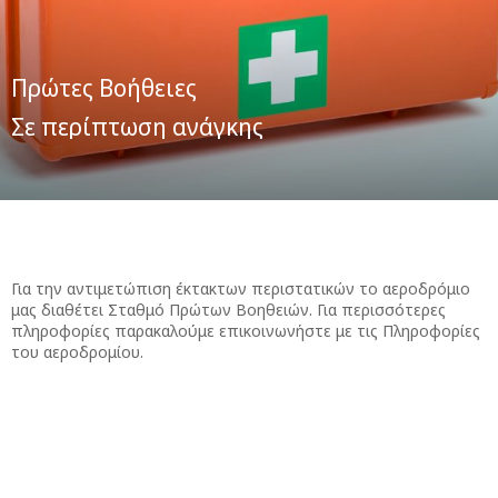
Πρώτες Βοήθειες
Σε περίπτωση ανάγκης
Για την αντιμετώπιση έκτακτων περιστατικών το αεροδρόμιο
μας διαθέτει Σταθμό Πρώτων Βοηθειών. Για περισσότερες
πληροφορίες παρακαλούμε επικοινωνήστε με τις Πληροφορίες
του αεροδρομίου.