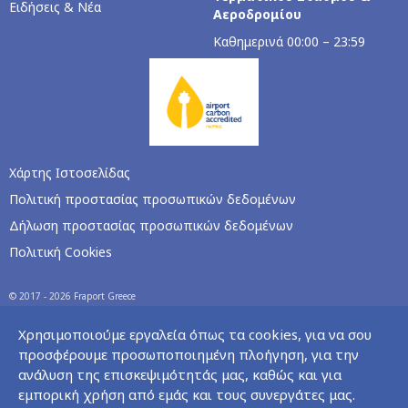
Ειδήσεις & Νέα
Αεροδρομίου
Καθημερινά 00:00 – 23:59
Χάρτης Ιστοσελίδας
Πολιτική προστασίας προσωπικών δεδομένων
Δήλωση προστασίας προσωπικών δεδομένων
Πολιτική Cookies
© 2017 - 2026 Fraport Greece
Χρησιμοποιούμε εργαλεία όπως τα cookies, για να σου
προσφέρουμε προσωποποιημένη πλοήγηση, για την
ανάλυση της επισκεψιμότητάς μας, καθώς και για
εμπορική χρήση από εμάς και τους συνεργάτες μας.