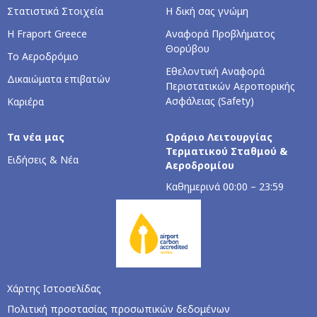
Στατιστικά Στοιχεία
Η δική σας γνώμη
Η Fraport Greece
Αναφορά Προβλήματος
Θορύβου
Το Αεροδρόμιο
Εθελοντική Αναφορά
Δικαιώματα επιβατών
Περιστατικών Αεροπορικής
Ασφάλειας (Safety)
Καριέρα
Τα νέα μας
Ωράριο Λειτουργίας
Τερματικού Σταθμού &
Ειδήσεις & Νέα
Αεροδρομίου
Καθημερινά 00:00 – 23:59
Χάρτης Ιστοσελίδας
Πολιτική προστασίας προσωπικών δεδομένων