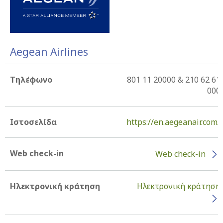
Aegean Airlines
Τηλέφωνο
801 11 20000 & 210 62 61
000
Ιστοσελίδα
https://en.aegeanair.com/
Web check-in
Web check-in
Ηλεκτρονική κράτηση
Ηλεκτρονική κράτηση