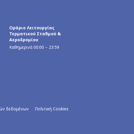
Ωράριο Λειτουργίας
Τερματικού Σταθμού &
Αεροδρομίου
Καθημερινά 00:00 – 23:59
ών δεδομένων
Πολιτική Cookies