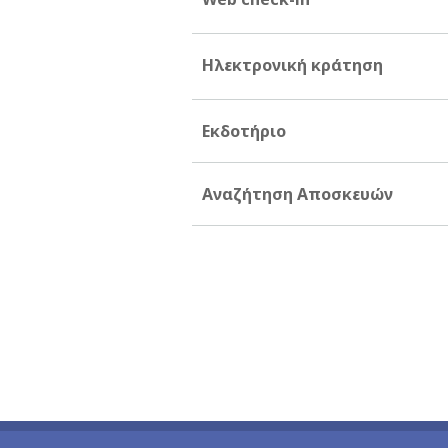
Ηλεκτρονική κράτηση
Εκδοτήριο
Αναζήτηση Αποσκευών