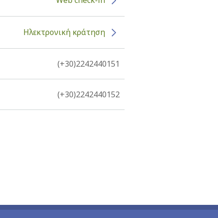
Ηλεκτρονική κράτηση
(+30)2242440151
(+30)2242440152