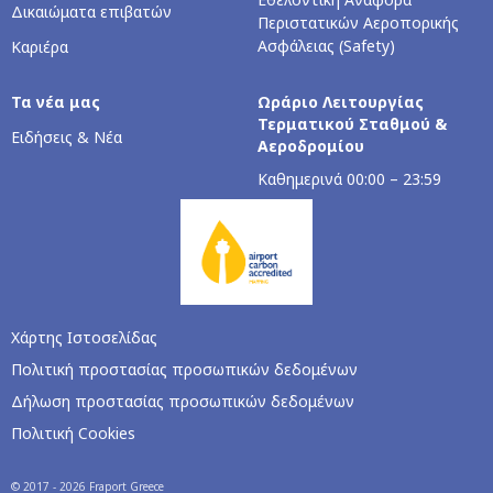
Δικαιώματα επιβατών
Περιστατικών Αεροπορικής
Ασφάλειας (Safety)
Καριέρα
Τα νέα μας
Ωράριο Λειτουργίας
Τερματικού Σταθμού &
Ειδήσεις & Νέα
Αεροδρομίου
Καθημερινά 00:00 – 23:59
Χάρτης Ιστοσελίδας
Πολιτική προστασίας προσωπικών δεδομένων
Δήλωση προστασίας προσωπικών δεδομένων
Πολιτική Cookies
© 2017 - 2026 Fraport Greece