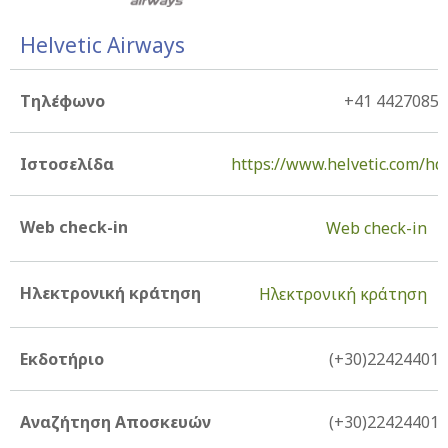
Helvetic Airways
Τηλέφωνο
+41 4427085
Ιστοσελίδα
https://www.helvetic.com/hd
Web check-in
Web check-in
Ηλεκτρονική κράτηση
Ηλεκτρονική κράτηση
Εκδοτήριο
(+30)22424401
Αναζήτηση Αποσκευών
(+30)22424401