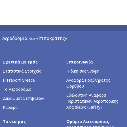
Αεροδρόμιο Κω «Ιπποκράτης»
Σχετικά με εμάς
Επικοινωνία
Στατιστικά Στοιχεία
Η δική σας γνώμη
Η Fraport Greece
Αναφορά Προβλήματος
Θορύβου
Το Αεροδρόμιο
Εθελοντική Αναφορά
Δικαιώματα επιβατών
Περιστατικών Αεροπορικής
Ασφάλειας (Safety)
Καριέρα
Τα νέα μας
Ωράριο Λειτουργίας