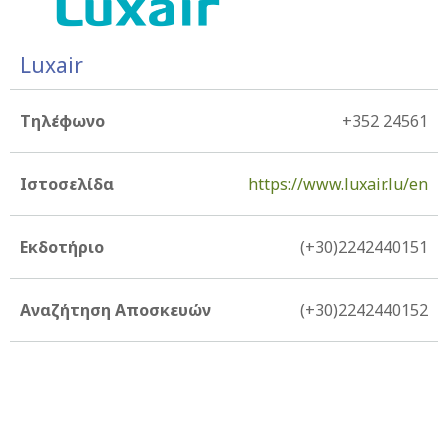
Luxair
Τηλέφωνο
+352 24561
Ιστοσελίδα
https://www.luxair.lu/en
Εκδοτήριο
(+30)2242440151
Αναζήτηση Αποσκευών
(+30)2242440152