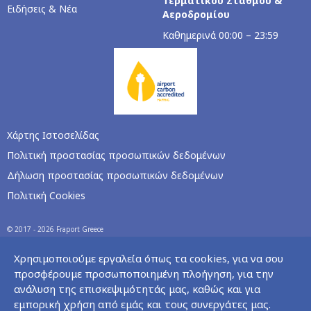
Τερματικού Σταθμού &
Ειδήσεις & Νέα
Αεροδρομίου
Καθημερινά 00:00 – 23:59
Χάρτης Ιστοσελίδας
Πολιτική προστασίας προσωπικών δεδομένων
Δήλωση προστασίας προσωπικών δεδομένων
Πολιτική Cookies
© 2017 - 2026 Fraport Greece
Χρησιμοποιούμε εργαλεία όπως τα cookies, για να σου
προσφέρουμε προσωποποιημένη πλοήγηση, για την
ανάλυση της επισκεψιμότητάς μας, καθώς και για
εμπορική χρήση από εμάς και τους συνεργάτες μας.