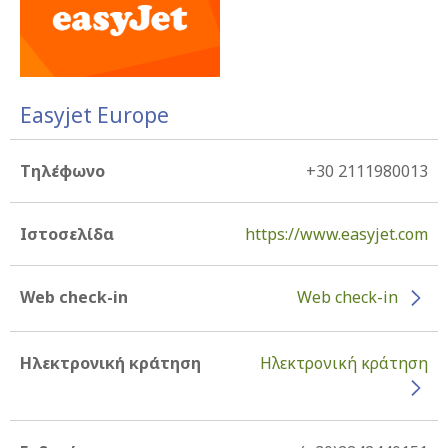
Easyjet Europe
Τηλέφωνο
+30 2111980013
Ιστοσελίδα
https://www.easyjet.com
Web check-in
Web check-in
Ηλεκτρονική κράτηση
Ηλεκτρονική κράτηση